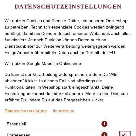
DATENSCHUTZEINSTELLUNGEN
Wir nutzen Cookies und Dienste Dritter, um unseren Onlineshop
zu betreiben. Technisch essenzielle Cookies werden zwingend
benötigt, damit bei Deinem Besuch unseres Webshops auch alles
funktioniert. Je nach Funktion können Daten auch an
Diensteanbieter zur Weiterverarbeitung weitergegeben werden.
Einige Anbieter übermitteln Daten auch außerhalb der EU.
HÜHNERSUPPE
Wir nutzen Google Maps im Onlineshop.
Du kannst der Verarbeitung widersprechen, indem Du "Alle
ablehnen" klickst. In diesem Fall sind allerdings die
Funktionalitäten im Webshop stark eingeschränkt. Deine
Einstellungen kannst du jederzeit ändern. Mehr zu den Diensten
erfährst Du, indem Du auf das Fragezeichen klickst.
Datenschutzerklärung
Impressum
Essenziell
Präferenzen